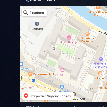
Как нас найти