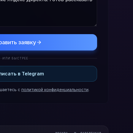
равить заявку
ИЛИ БЫСТРЕЕ
писать в Telegram
шаетесь с
политикой конфиденциальности
.