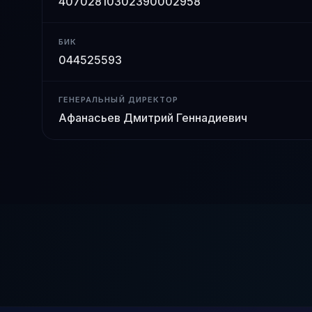
40702810302390002958
БИК
044525593
ГЕНЕРАЛЬНЫЙ ДИРЕКТОР
Афанасьев Дмитрий Геннадиевич