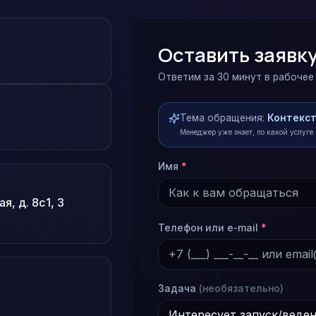
Оставить заявк
Ответим за 30 минут в рабочее
Тема обращения:
Контекст
Менеджер уже знает, по какой услуге
Имя
*
, д. 8с1, 3
Телефон или e-mail
*
Задача
(необязательно)