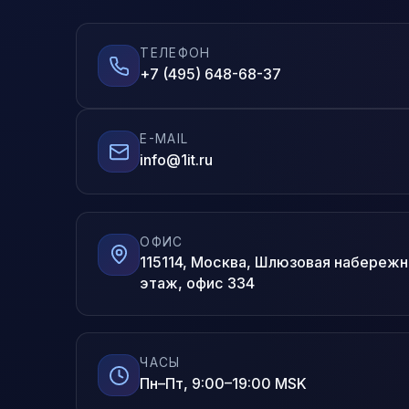
ТЕЛЕФОН
+7 (495) 648-68-37
E-MAIL
info@1it.ru
ОФИС
115114, Москва, Шлюзовая набережная
этаж, офис 334
ЧАСЫ
Пн–Пт, 9:00–19:00 MSK