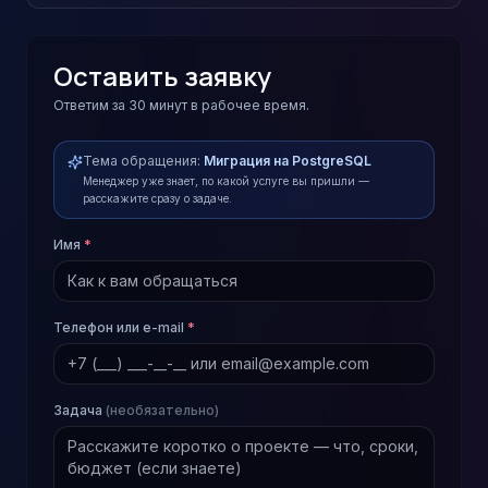
Оставить заявку
Ответим за 30 минут в рабочее время.
Тема обращения:
Миграция на PostgreSQL
Менеджер уже знает, по какой услуге вы пришли —
расскажите сразу о задаче.
Имя
*
Телефон или e-mail
*
Задача
(необязательно)