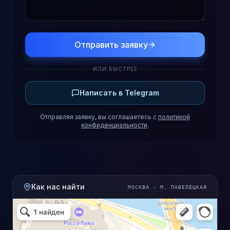
Отправить заявку
ИЛИ БЫСТРЕЕ
Написать в Telegram
Отправляя заявку, вы соглашаетесь с
политикой
конфиденциальности
.
Как нас найти
МОСКВА · М. ПАВЕЛЕЦКАЯ