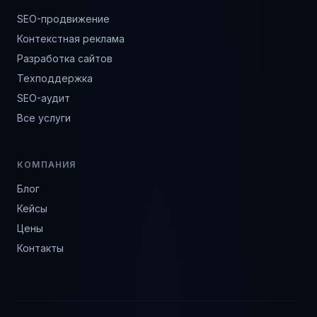
SEO-продвижение
Контекстная реклама
Разработка сайтов
Техподдержка
SEO-аудит
Все услуги
КОМПАНИЯ
Блог
Кейсы
Цены
Контакты