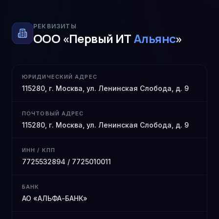
РЕКВИЗИТЫ
ООО «Первый ИТ
Альянс
»
ЮРИДИЧЕСКИЙ АДРЕС
115280, г. Москва, ул. Ленинская Слобода, д. 9
ПОЧТОВЫЙ АДРЕС
115280, г. Москва, ул. Ленинская Слобода, д. 9
ИНН / КПП
7725532894 / 7725010011
БАНК
АО «АЛЬФА-БАНК»