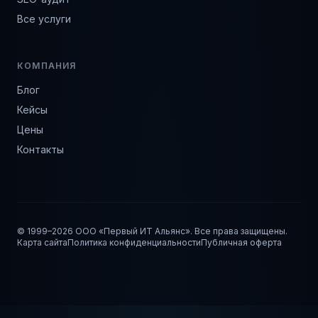
Все услуги
КОМПАНИЯ
Блог
Кейсы
Цены
Контакты
© 1999–
2026
ООО «Первый ИТ Альянс». Все права защищены.
Карта сайта
Политика конфиденциальности
Публичная оферта