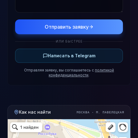
Отправить заявку
ИЛИ БЫСТРЕЕ
Написать в Telegram
Отправляя заявку, вы соглашаетесь с
политикой
конфиденциальности
.
Как нас найти
МОСКВА · М. ПАВЕЛЕЦКАЯ