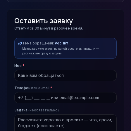
Оставить заявку
Ответим за 30 минут в рабочее время.
Тема обращения:
РосПит
Менеджер уже знает, по какой услуге вы пришли —
расскажите сразу о задаче.
Имя
*
Телефон или e-mail
*
Задача
(необязательно)