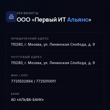
РЕКВИЗИТЫ
ООО «Первый ИТ
Альянс
»
ЮРИДИЧЕСКИЙ АДРЕС
115280, г. Москва, ул. Ленинская Слобода, д. 9
ПОЧТОВЫЙ АДРЕС
115280, г. Москва, ул. Ленинская Слобода, д. 9
ИНН / КПП
7725532894 / 7725010011
БАНК
АО «АЛЬФА-БАНК»