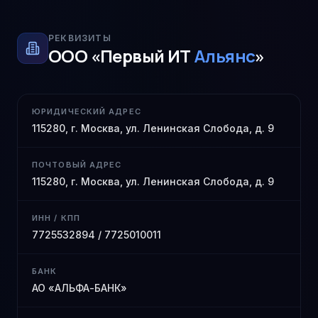
РЕКВИЗИТЫ
ООО «Первый ИТ
Альянс
»
ЮРИДИЧЕСКИЙ АДРЕС
115280, г. Москва, ул. Ленинская Слобода, д. 9
ПОЧТОВЫЙ АДРЕС
115280, г. Москва, ул. Ленинская Слобода, д. 9
ИНН / КПП
7725532894 / 7725010011
БАНК
АО «АЛЬФА-БАНК»