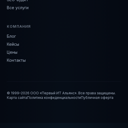
Все услуги
КОМПАНИЯ
Блог
Кейсы
Цены
Контакты
© 1999–
2026
ООО «Первый ИТ Альянс». Все права защищены.
Карта сайта
Политика конфиденциальности
Публичная оферта