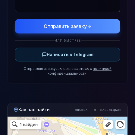
Отправить заявку
ИЛИ БЫСТРЕЕ
Написать в Telegram
Отправляя заявку, вы соглашаетесь с
политикой
конфиденциальности
.
Как нас найти
МОСКВА · М. ПАВЕЛЕЦКАЯ