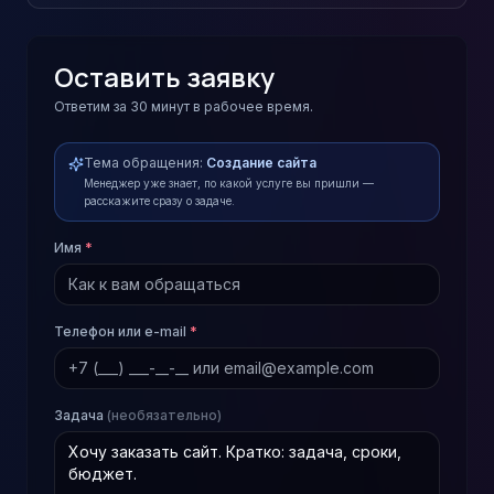
Оставить заявку
Ответим за 30 минут в рабочее время.
Тема обращения:
Создание сайта
Менеджер уже знает, по какой услуге вы пришли —
расскажите сразу о задаче.
Имя
*
Телефон или e-mail
*
Задача
(необязательно)