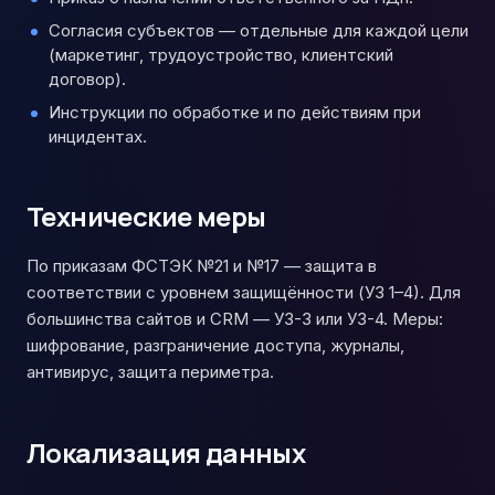
Согласия субъектов — отдельные для каждой цели
(маркетинг, трудоустройство, клиентский
договор).
Инструкции по обработке и по действиям при
инцидентах.
Технические меры
По приказам ФСТЭК №21 и №17 — защита в
соответствии с уровнем защищённости (УЗ 1–4). Для
большинства сайтов и CRM — УЗ-3 или УЗ-4. Меры:
шифрование, разграничение доступа, журналы,
антивирус, защита периметра.
Локализация данных