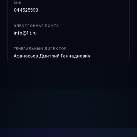
БИК
044525593
ЭЛЕКТРОННАЯ ПОЧТА
info@1it.ru
ГЕНЕРАЛЬНЫЙ ДИРЕКТОР
Афанасьев Дмитрий Геннадиевич