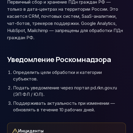
Первичный сбор и хранение ПДн граждан РФ —
только в дата-центрах на территории России. Это
касается CRM, почтовых систем, SaaS-аналитики,
чат-ботов, трекеров поддержки. Google Analytics,
HubSpot, Mailchimp — запрещены для обработки ПДн
граждан РФ.
Уведомление Роскомнадзора
Определить цели обработки и категории
субъектов.
Подать уведомление через портал pd.rkn.gov.ru
(ЭП ФЛ / ЮЛ).
Поддерживать актуальность при изменении —
обновлять в течение 10 рабочих дней.
Инциденты