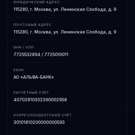
ЮРИДИЧЕСКИЙ АДРЕС
115280, г. Москва, ул. Ленинская Слобода, д. 9
ПОЧТОВЫЙ АДРЕС
115280, г. Москва, ул. Ленинская Слобода, д. 9
ИНН / КПП
7725532894 / 7725010011
БАНК
АО «АЛЬФА-БАНК»
РАСЧЁТНЫЙ СЧЁТ
40702810302390002958
КОРРЕСПОНДЕНТСКИЙ СЧЁТ
30101810200000000593