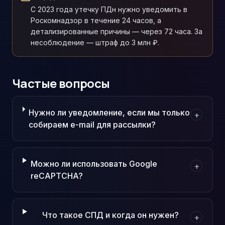
С 2023 года утечку ПДн нужно уведомить в
Роскомнадзор в течение 24 часов, а
детализированные причины — через 72 часа. За
несоблюдение — штраф до 3 млн ₽.
Частые вопросы
Нужно ли уведомление, если мы только
+
собираем e-mail для рассылки?
Можно ли использовать Google
+
reCAPTCHA?
Что такое СПД и когда он нужен?
+