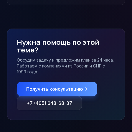
Нужна помощь по этой
теме?
Обсудим задачу и предложим план за 24 часа.
Работаем с компаниями из России и СНГ с
1999 года.
Получить консультацию
+7 (495) 648-68-37