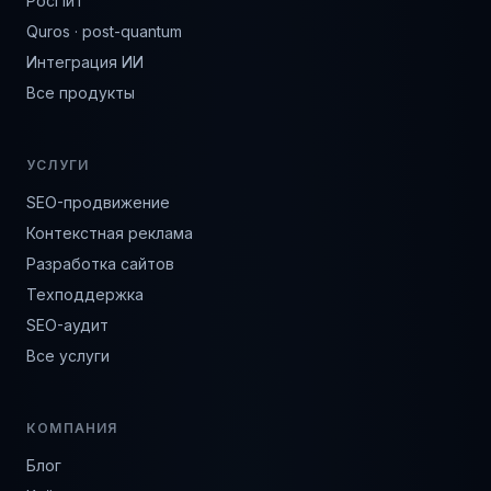
РосПит
Quros · post-quantum
Интеграция ИИ
Все продукты
УСЛУГИ
SEO-продвижение
Контекстная реклама
Разработка сайтов
Техподдержка
SEO-аудит
Все услуги
КОМПАНИЯ
Блог