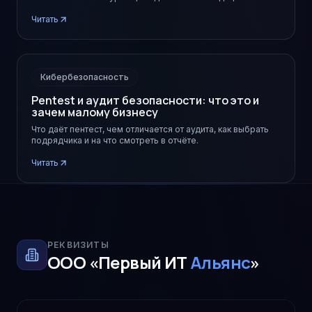
Читать
Кибербезопасность
Pentest и аудит безопасности: что это и
зачем малому бизнесу
Что даёт пентест, чем отличается от аудита, как выбрать
подрядчика и на что смотреть в отчёте.
Читать
РЕКВИЗИТЫ
ООО «Первый ИТ
Альянс
»