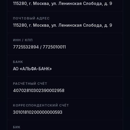
115280, г. Москва, ул. Ленинская Слобода, д. 9
ПОЧТОВЫЙ АДРЕС
115280, г. Москва, ул. Ленинская Слобода, д. 9
ИНН / КПП
7725532894 / 7725010011
БАНК
АО «АЛЬФА-БАНК»
РАСЧЁТНЫЙ СЧЁТ
40702810302390002958
КОРРЕСПОНДЕНТСКИЙ СЧЁТ
30101810200000000593
БИК