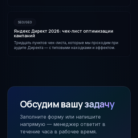
Нейро и Google SGE.
SEO/GEO
Яндекс Директ 2026: чек-лист оптимизации
кампаний
Тридцать пунктов чек-листа, которые мы проходим при
аудите Директа — с типовыми находками и эффектом.
Обсудим вашу
задачу
Заполните форму или напишите
напрямую — менеджер ответит в
течение часа в рабочее время.