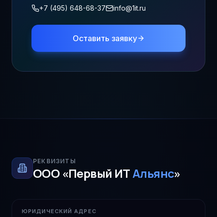
+7 (495) 648-68-37
info@1it.ru
Оставить заявку
РЕКВИЗИТЫ
ООО «Первый ИТ
Альянс
»
ЮРИДИЧЕСКИЙ АДРЕС