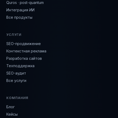
Quros · post-quantum
Интеграция ИИ
Все продукты
УСЛУГИ
SEO-продвижение
Контекстная реклама
Разработка сайтов
Техподдержка
SEO-аудит
Все услуги
КОМПАНИЯ
Блог
Кейсы