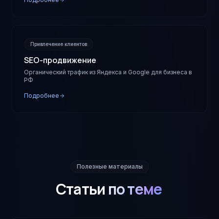
Привлечение клиентов
SEO-продвижение
Органический трафик из Яндекса и Google для бизнеса в
РФ
Подробнее
Полезные материалы
Статьи
по теме