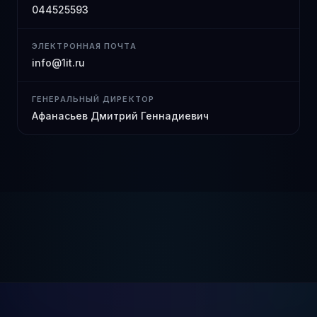
044525593
ЭЛЕКТРОННАЯ ПОЧТА
info@1it.ru
ГЕНЕРАЛЬНЫЙ ДИРЕКТОР
Афанасьев Дмитрий Геннадиевич