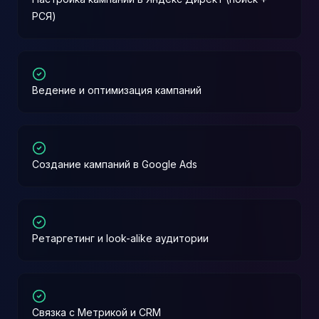
РСЯ)
Ведение и оптимизация кампаний
Создание кампаний в Google Ads
Ретаргетинг и look-alike аудитории
Связка с Метрикой и CRM