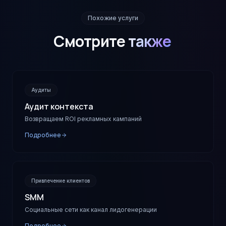
Похожие услуги
Смотрите
также
Аудиты
Аудит контекста
Возвращаем ROI рекламных кампаний
Подробнее
Привлечение клиентов
SMM
Социальные сети как канал лидогенерации
Подробнее