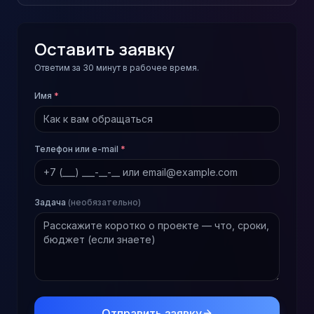
Оставить заявку
Ответим за 30 минут в рабочее время.
Имя
*
Телефон или e-mail
*
Задача
(необязательно)
Отправить заявку