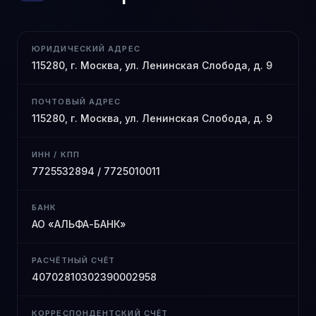
ЮРИДИЧЕСКИЙ АДРЕС
115280, г. Москва, ул. Ленинская Слобода, д. 9
ПОЧТОВЫЙ АДРЕС
115280, г. Москва, ул. Ленинская Слобода, д. 9
ИНН / КПП
7725532894 / 7725010011
БАНК
АО «АЛЬФА-БАНК»
РАСЧЁТНЫЙ СЧЁТ
40702810302390002958
КОРРЕСПОНДЕНТСКИЙ СЧЁТ