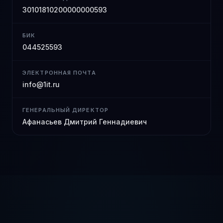
30101810200000000593
БИК
044525593
ЭЛЕКТРОННАЯ ПОЧТА
info@1it.ru
ГЕНЕРАЛЬНЫЙ ДИРЕКТОР
Афанасьев Дмитрий Геннадиевич