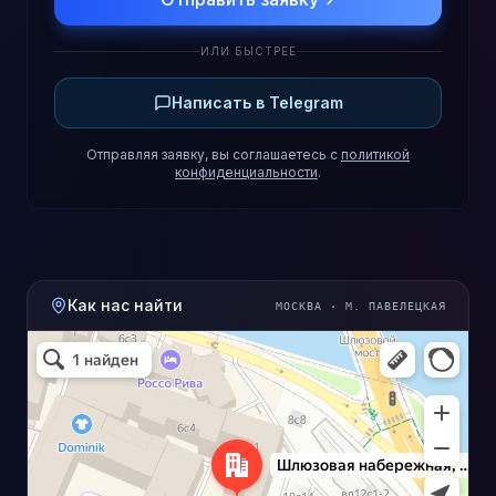
ИЛИ БЫСТРЕЕ
Написать в Telegram
Отправляя заявку, вы соглашаетесь с
политикой
конфиденциальности
.
Как нас найти
МОСКВА · М. ПАВЕЛЕЦКАЯ