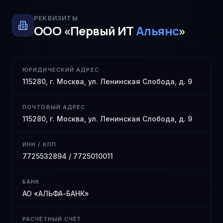
РЕКВИЗИТЫ
ООО «Первый ИТ
Альянс
»
ЮРИДИЧЕСКИЙ АДРЕС
115280, г. Москва, ул. Ленинская Слобода, д. 9
ПОЧТОВЫЙ АДРЕС
115280, г. Москва, ул. Ленинская Слобода, д. 9
ИНН / КПП
7725532894 / 7725010011
БАНК
АО «АЛЬФА-БАНК»
РАСЧЁТНЫЙ СЧЁТ