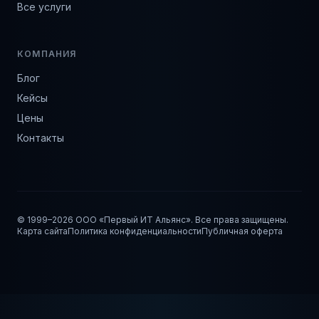
Все услуги
КОМПАНИЯ
Блог
Кейсы
Цены
Контакты
© 1999–
2026
ООО «Первый ИТ Альянс». Все права защищены.
Карта сайта
Политика конфиденциальности
Публичная оферта