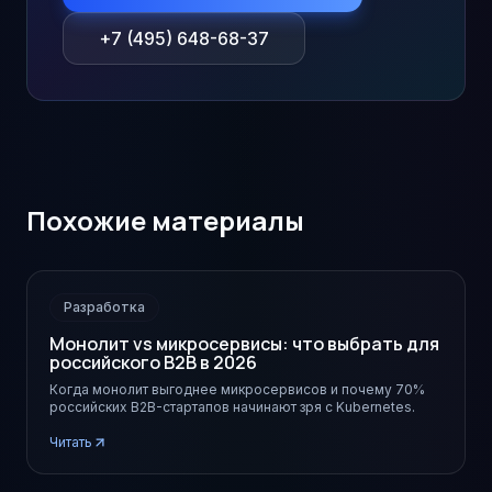
+7 (495) 648-68-37
Похожие материалы
Разработка
Монолит vs микросервисы: что выбрать для
российского B2B в 2026
Когда монолит выгоднее микросервисов и почему 70%
российских B2B-стартапов начинают зря с Kubernetes.
Читать