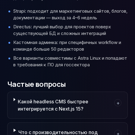
Strapi: подходит для маркетинговых сайтов, блогов,
документации — выход за 4–6 недель
Directus: лучший выбор для проектов поверх
существующей БД и сложных интеграций
Кастомная админка: при специфичных workflow и
команде больше 50 редакторов
Все варианты совместимы с Astra Linux и попадают
в требования к ПО для госсектора
Частые вопросы
Какой headless CMS быстрее
+
интегрируется с Next.js 15?
Что с производительностью под
+