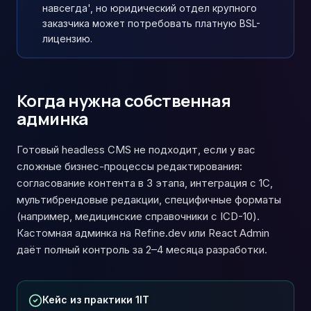
навсегда', но юридический отдел крупного
заказчика может потребовать платную BSL-
лицензию.
Когда нужна собственная
админка
Готовый headless CMS не подходит, если у вас
сложные бизнес-процессы редактирования:
согласование контента в 3 этапа, интеграция с 1С,
мультибрендовые редакции, специфичные форматы
(например, медицинские справочники с ICD-10).
Кастомная админка на Refine.dev или React Admin
даёт полный контроль за 2–4 месяца разработки.
Кейс из практики 1IT