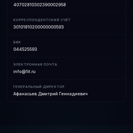
40702810302390002958
КОРРЕСПОНДЕНТСКИЙ СЧЁТ
30101810200000000593
БИК
044525593
ЭЛЕКТРОННАЯ ПОЧТА
info@1it.ru
ГЕНЕРАЛЬНЫЙ ДИРЕКТОР
Афанасьев Дмитрий Геннадиевич