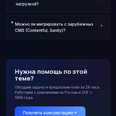
нагрузкой?
Можно ли мигрировать с зарубежных
+
CMS (Contentful, Sanity)?
Нужна помощь по этой
теме?
Обсудим задачу и предложим план за 24 часа.
Работаем с компаниями из России и СНГ с
1999 года.
Получить консультацию