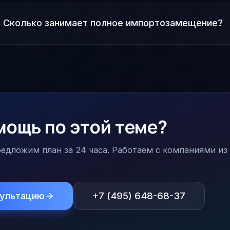
Сколько занимает полное импортозамещение?
мощь по этой теме?
едложим план за 24 часа. Работаем с компаниями из 
сультацию
+7 (495) 648-68-37