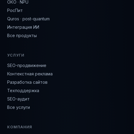
ОКО · NPU
РосПит
Quros · post-quantum
Интеграция ИИ
Все продукты
УСЛУГИ
SEO-продвижение
Контекстная реклама
Разработка сайтов
Техподдержка
SEO-аудит
Все услуги
КОМПАНИЯ