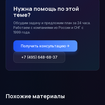
Нужна помощь по этой
теме?
Обсудим задачу и предложим план за 24 часа.
Работаем с компаниями из России и СНГ с
1999 года.
Получить консультацию
+7 (495) 648-68-37
Похожие материалы