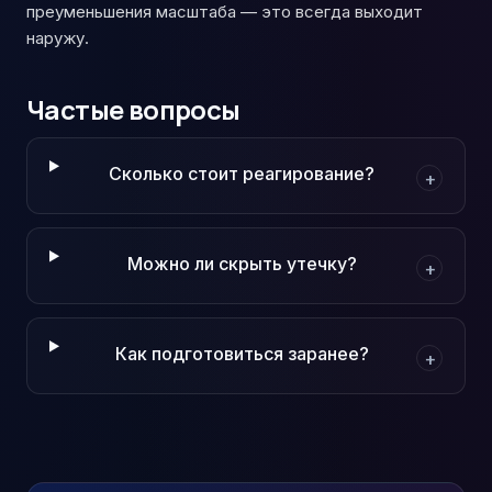
преуменьшения масштаба — это всегда выходит
наружу.
Частые вопросы
Сколько стоит реагирование?
+
Можно ли скрыть утечку?
+
Как подготовиться заранее?
+