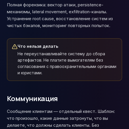
Полная форензика: вектор атаки, persistence-
механизмы, lateral movement, exfiltration-каналы.
Устранение root cause, восстановление систем из
чистых бэкапов, мониторинг повторных попыток.
Что нельзя делать
Не переустанавливайте систему до сбора
артефактов. Не платите вымогателям без
согласования с правоохранительными органами
и юристами.
Коммуникация
Сообщение клиентам — отдельный квест. Шаблон:
что произошло, какие данные затронуты, что вы
делаете, что должны сделать клиенты. Без