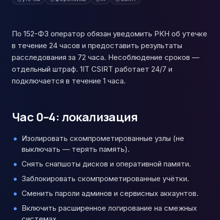
По 152-ФЗ оператор обязан уведомить РКН об утечке
в течение 24 часов и предоставить результаты
расследования за 72 часа. Несоблюдение сроков —
отдельный штраф. 1IT CSIRT работает 24/7 и
подключается в течение 1 часа.
Час 0–4: локализация
Изолировать скомпрометированные узлы (не
выключать — терять память).
Снять снапшоты дисков и оперативной памяти.
Заблокировать скомпрометированные учётки.
Сменить пароли админов и сервисных аккаунтов.
Включить расширенное логирование на смежных
системах.