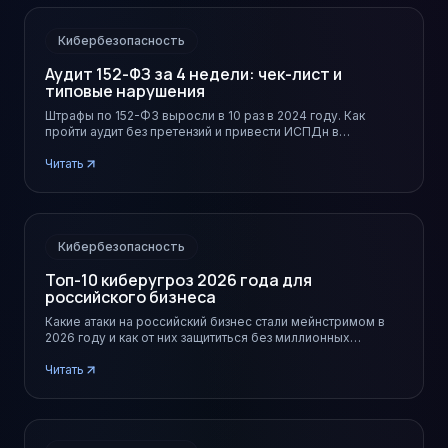
Кибербезопасность
Аудит 152-ФЗ за 4 недели: чек-лист и
типовые нарушения
Штрафы по 152-ФЗ выросли в 10 раз в 2024 году. Как
пройти аудит без претензий и привести ИСПДн в
соответствие за месяц.
Читать
Кибербезопасность
Топ-10 киберугроз 2026 года для
российского бизнеса
Какие атаки на российский бизнес стали мейнстримом в
2026 году и как от них защититься без миллионных
бюджетов.
Читать