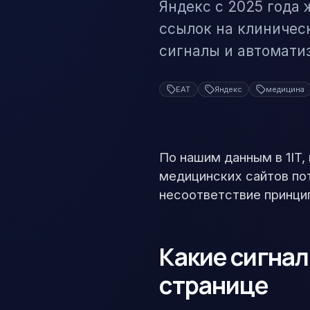
Яндекс с 2025 года 
ссылок на клиничес
сигналы и автомати
EAT
Яндекс
медицина
По нашим данным в 1IT,
медицинских сайтов по
несоответствие принципа
Какие сигна
странице