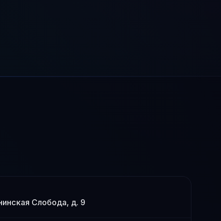
енинская Слобода, д. 9