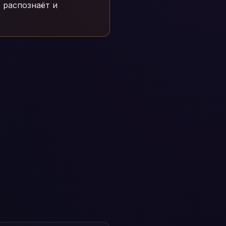
 распознаёт и