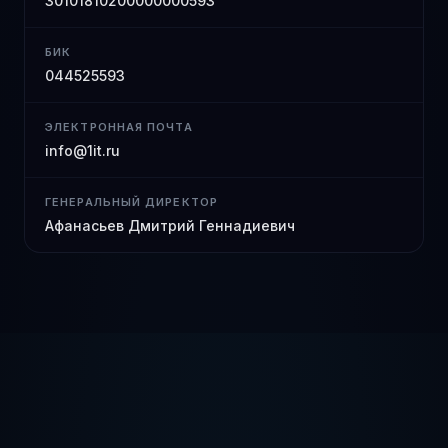
30101810200000000593
БИК
044525593
ЭЛЕКТРОННАЯ ПОЧТА
info@1it.ru
ГЕНЕРАЛЬНЫЙ ДИРЕКТОР
Афанасьев Дмитрий Геннадиевич