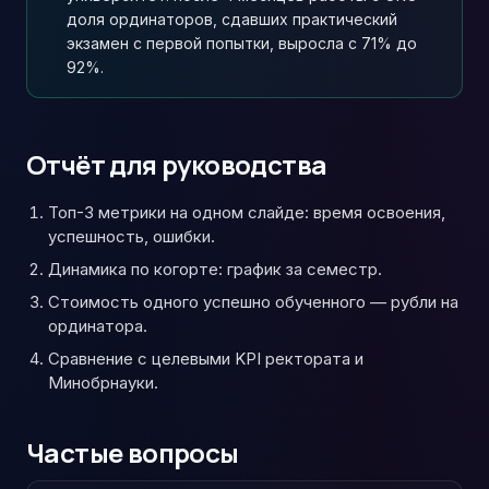
доля ординаторов, сдавших практический
экзамен с первой попытки, выросла с 71% до
92%.
Отчёт для руководства
Топ-3 метрики на одном слайде: время освоения,
успешность, ошибки.
Динамика по когорте: график за семестр.
Стоимость одного успешно обученного — рубли на
ординатора.
Сравнение с целевыми KPI ректората и
Минобрнауки.
Частые вопросы