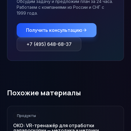
Обсудим задачу и предложим план за 24 часа.
Работаем с компаниями из России и СНГ с
1999 года.
Получить консультацию
+7 (495) 648-68-37
Похожие материалы
Продукты
ОКО: VR-тренажёр для отработки
лапароскопии — методика и метрики