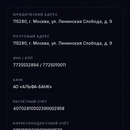
ЮРИДИЧЕСКИЙ АДРЕС
115280, г. Москва, ул. Ленинская Слобода, д. 9
ПОЧТОВЫЙ АДРЕС
115280, г. Москва, ул. Ленинская Слобода, д. 9
ИНН / КПП
7725532894 / 7725010011
БАНК
АО «АЛЬФА-БАНК»
РАСЧЁТНЫЙ СЧЁТ
40702810302390002958
КОРРЕСПОНДЕНТСКИЙ СЧЁТ