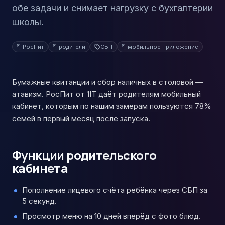
обе задачи и снимает нагрузку с бухгалтерии
школы.
РосПит
родители
СБП
мобильное приложение
Бумажные квитанции и сбор наличных в столовой —
атавизм. РосПит от 1IT даёт родителям мобильный
кабинет, которым по нашим замерам пользуются 78%
семей в первый месяц после запуска.
Функции родительского
кабинета
Пополнение лицевого счёта ребёнка через СБП за
5 секунд.
Просмотр меню на 10 дней вперёд с фото блюд.