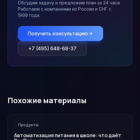
Обсудим задачу и предложим план за 24 часа.
Работаем с компаниями из России и СНГ с
1999 года.
Получить консультацию
+7 (495) 648-68-37
Похожие материалы
Продукты
Автоматизация питания в школе: что даёт