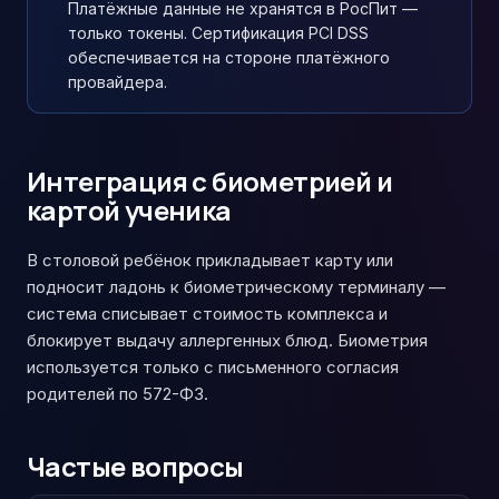
Платёжные данные не хранятся в РосПит —
только токены. Сертификация PCI DSS
обеспечивается на стороне платёжного
провайдера.
Интеграция с биометрией и
картой ученика
В столовой ребёнок прикладывает карту или
подносит ладонь к биометрическому терминалу —
система списывает стоимость комплекса и
блокирует выдачу аллергенных блюд. Биометрия
используется только с письменного согласия
родителей по 572-ФЗ.
Частые вопросы