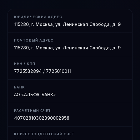
ЮРИДИЧЕСКИЙ АДРЕС
115280, г. Москва, ул. Ленинская Слобода, д. 9
ПОЧТОВЫЙ АДРЕС
115280, г. Москва, ул. Ленинская Слобода, д. 9
ИНН / КПП
7725532894 / 7725010011
БАНК
АО «АЛЬФА-БАНК»
РАСЧЁТНЫЙ СЧЁТ
40702810302390002958
КОРРЕСПОНДЕНТСКИЙ СЧЁТ