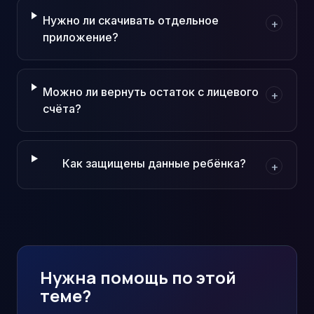
Нужно ли скачивать отдельное
+
приложение?
Можно ли вернуть остаток с лицевого
+
счёта?
Как защищены данные ребёнка?
+
Нужна помощь по этой
теме?