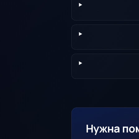
Нужна по