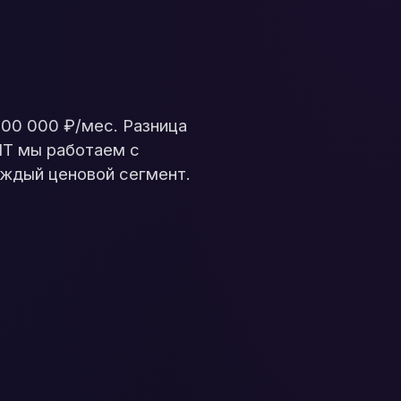
00 000 ₽/мес. Разница
1IT мы работаем с
аждый ценовой сегмент.