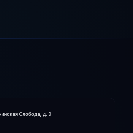
енинская Слобода, д. 9