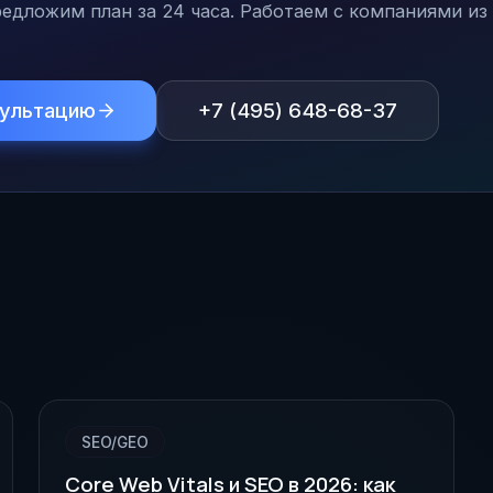
едложим план за 24 часа. Работаем с компаниями из 
сультацию
+7 (495) 648-68-37
SEO/GEO
Core Web Vitals и SEO в 2026: как