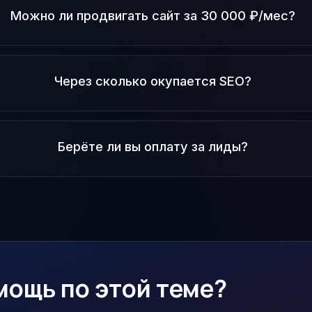
Можно ли продвигать сайт за 30 000 ₽/мес?
Через сколько окупается SEO?
Берёте ли вы оплату за лиды?
мощь по этой теме?