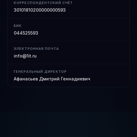
КОРРЕСПОНДЕНТСКИЙ СЧЁТ
30101810200000000593
БИК
044525593
ЭЛЕКТРОННАЯ ПОЧТА
info@1it.ru
ГЕНЕРАЛЬНЫЙ ДИРЕКТОР
Афанасьев Дмитрий Геннадиевич