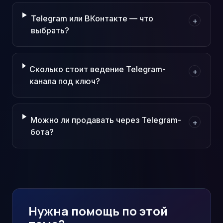
Telegram или ВКонтакте — что
+
выбрать?
Сколько стоит ведение Telegram-
+
канала под ключ?
Можно ли продавать через Telegram-
+
бота?
Нужна помощь по этой