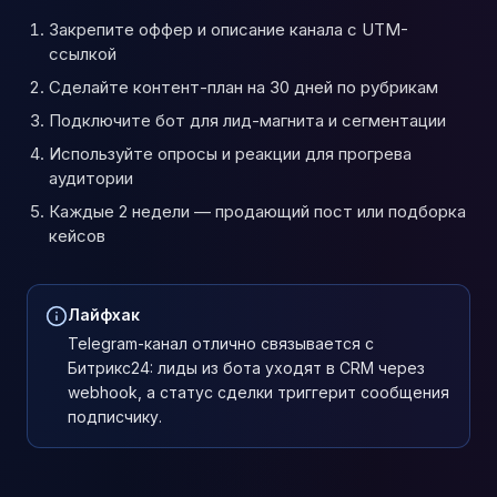
Закрепите оффер и описание канала с UTM-
ссылкой
Сделайте контент-план на 30 дней по рубрикам
Подключите бот для лид-магнита и сегментации
Используйте опросы и реакции для прогрева
аудитории
Каждые 2 недели — продающий пост или подборка
кейсов
Лайфхак
Telegram-канал отлично связывается с
Битрикс24: лиды из бота уходят в CRM через
webhook, а статус сделки триггерит сообщения
подписчику.