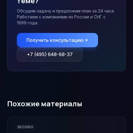
теме?
Обсудим задачу и предложим план за 24 часа.
Работаем с компаниями из России и СНГ с
1999 года.
Получить консультацию
+7 (495) 648-68-37
Похожие материалы
SEO/GEO