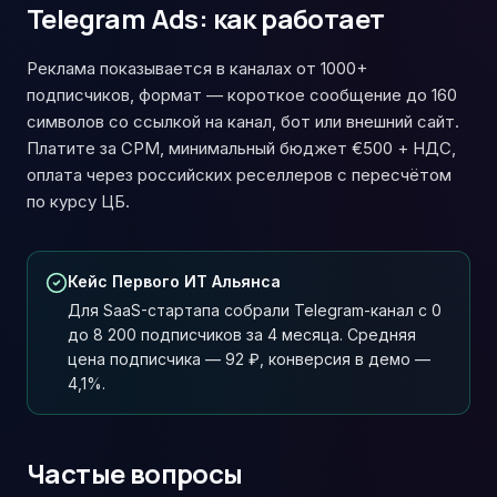
Telegram Ads: как работает
Реклама показывается в каналах от 1000+
подписчиков, формат — короткое сообщение до 160
символов со ссылкой на канал, бот или внешний сайт.
Платите за CPM, минимальный бюджет €500 + НДС,
оплата через российских реселлеров с пересчётом
по курсу ЦБ.
Кейс Первого ИТ Альянса
Для SaaS-стартапа собрали Telegram-канал с 0
до 8 200 подписчиков за 4 месяца. Средняя
цена подписчика — 92 ₽, конверсия в демо —
4,1%.
Частые вопросы