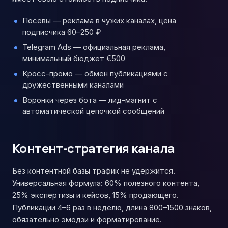
Посевы — реклама в чужих каналах, цена
подписчика 60–250 ₽
Telegram Ads — официальная реклама,
минимальный бюджет €500
Кросс-промо — обмен публикациями с
дружественными каналами
Воронки через бота — лид-магнит с
автоматической цепочкой сообщений
Контент-стратегия канала
Без контентной базы трафик не удержится.
Универсальная формула: 60% полезного контента,
25% экспертизы и кейсов, 15% продающего.
Публикации 4–6 раз в неделю, длина 800–1500 знаков,
обязательно эмодзи и форматирование.