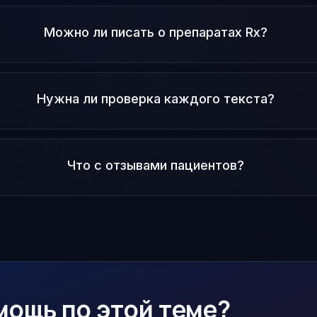
Можно ли писать о препаратах Rx?
Нужна ли проверка каждого текста?
Что с отзывами пациентов?
мощь по этой теме?