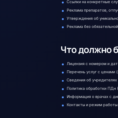
Ссылки на конкретные слу
Реклама препаратов, отпу
Утверждения об уникальн
Реклама без обязательной
Что должно б
Лицензия с номером и дат
Перечень услуг с ценами 
Сведения об учредителях 
Политика обработки ПДн (
Информация о врачах с д
Контакты и режим работы