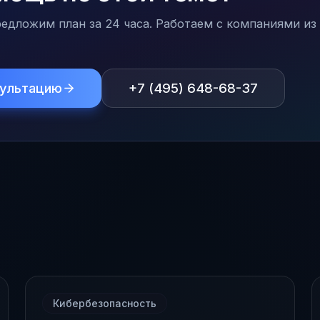
едложим план за 24 часа. Работаем с компаниями из 
сультацию
+7 (495) 648-68-37
Кибербезопасность