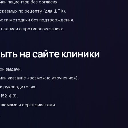
чаи пациентов без согласия.
скаемых по рецепту (для ШПК).
ости методики без подтверждения.
 надписи о противопоказаниях.
ыть на сайте клиники
ой выдачи.
(или указание «возможно уточнение»).
и руководителях.
152-ФЗ).
ипломами и сертификатами.
.