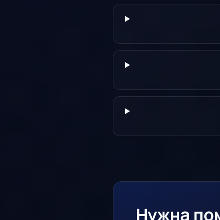
Нужна по