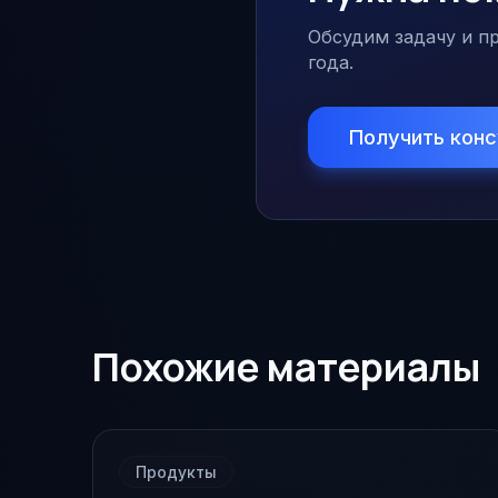
Обсудим задачу и пр
года.
Получить кон
Похожие материалы
Продукты